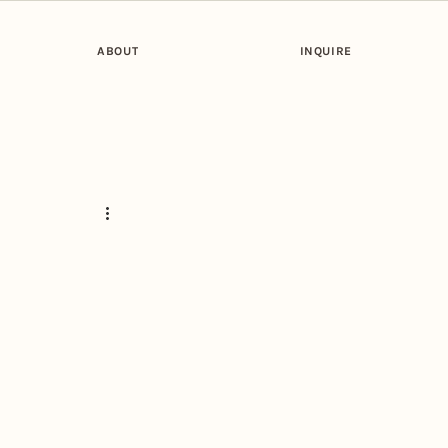
ABOUT
INQUIRE