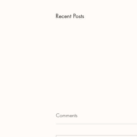
Recent Posts
Comments