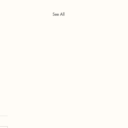
See All