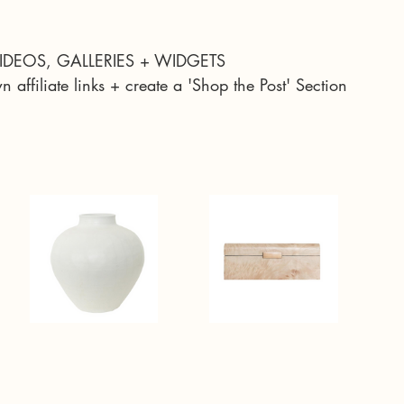
IDEOS, GALLERIES + WIDGETS
affiliate links + create a 'Shop the Post' Section